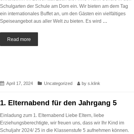
Schulgarten der Schule am Dom ein. Wir bieten am dem Tag
ein internationales Buffet an, um den Gästen ein vielfältiges
Speiseangebot aus aller Welt zu bieten. Es wird
…
Read more
April 17, 2024
Uncategorized
by
s.klink
1. Elternabend für den Jahrgang 5
Einladung zum 1. Elternabend Liebe Eltern, liebe
Erziehungsberechtigte, wir freuen uns, dass wir Ihr Kind im
Schuljahr 2024/ 25 in die Klassenstufe 5 aufnehmen können.