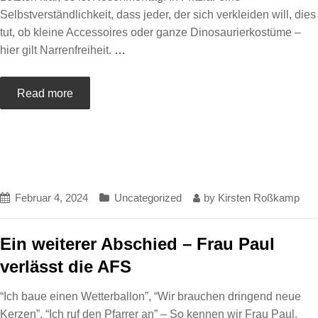
Selbstverständlichkeit, dass jeder, der sich verkleiden will, dies
tut, ob kleine Accessoires oder ganze Dinosaurierkostüme –
hier gilt Narrenfreiheit.
…
Read more
Februar 4, 2024
Uncategorized
by
Kirsten Roßkamp
Ein weiterer Abschied – Frau Paul
verlässt die AFS
“Ich baue einen Wetterballon”, “Wir brauchen dringend neue
Kerzen”, “Ich ruf den Pfarrer an” – So kennen wir Frau Paul.