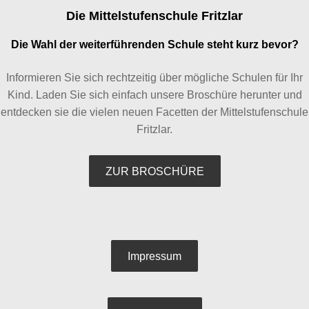
Die Mittelstufenschule Fritzlar
Die Wahl der weiterführenden Schule steht kurz bevor?
Informieren Sie sich rechtzeitig über mögliche Schulen für Ihr
Kind. Laden Sie sich einfach unsere Broschüre herunter und
entdecken sie die vielen neuen Facetten der Mittelstufenschule
Fritzlar.
ZUR BROSCHÜRE
Impressum