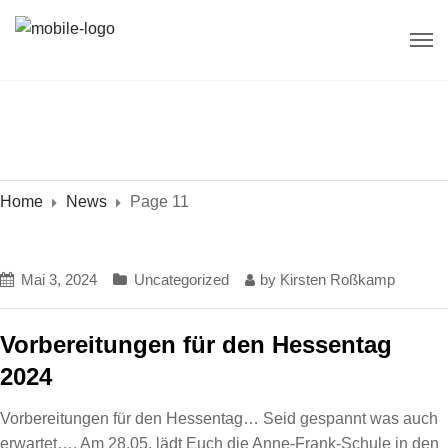
Home
News
Page 11
Mai 3, 2024
Uncategorized
by
Kirsten Roßkamp
Vorbereitungen für den Hessentag
2024
Vorbereitungen für den Hessentag… Seid gespannt was auch
erwartet…. Am 28.05. lädt Euch die Anne-Frank-Schule in den