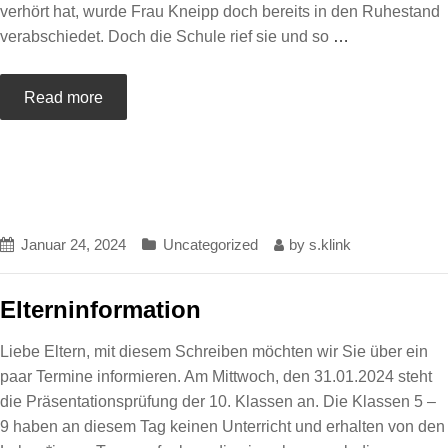
verhört hat, wurde Frau Kneipp doch bereits in den Ruhestand
verabschiedet. Doch die Schule rief sie und so
…
Read more
Januar 24, 2024
Uncategorized
by
s.klink
Elterninformation
Liebe Eltern, mit diesem Schreiben möchten wir Sie über ein
paar Termine informieren. Am Mittwoch, den 31.01.2024 steht
die Präsentationsprüfung der 10. Klassen an. Die Klassen 5 –
9 haben an diesem Tag keinen Unterricht und erhalten von den