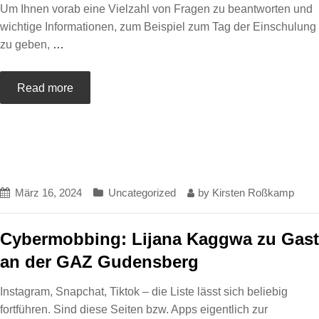
Um Ihnen vorab eine Vielzahl von Fragen zu beantworten und
wichtige Informationen, zum Beispiel zum Tag der Einschulung
zu geben,
…
Read more
März 16, 2024
Uncategorized
by
Kirsten Roßkamp
Cybermobbing: Lijana Kaggwa zu Gast
an der GAZ Gudensberg
Instagram, Snapchat, Tiktok – die Liste lässt sich beliebig
fortführen. Sind diese Seiten bzw. Apps eigentlich zur