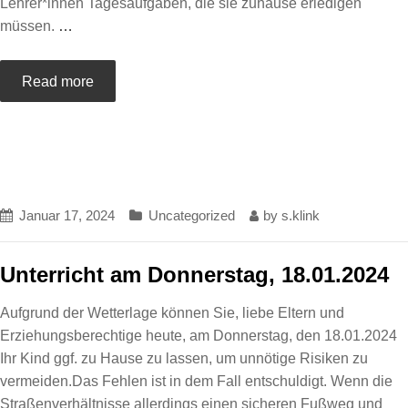
Lehrer*innen Tagesaufgaben, die sie zuhause erledigen
müssen.
…
Read more
Januar 17, 2024
Uncategorized
by
s.klink
Unterricht am Donnerstag, 18.01.2024
Aufgrund der Wetterlage können Sie, liebe Eltern und
Erziehungsberechtige heute, am Donnerstag, den 18.01.2024
Ihr Kind ggf. zu Hause zu lassen, um unnötige Risiken zu
vermeiden.Das Fehlen ist in dem Fall entschuldigt. Wenn die
Straßenverhältnisse allerdings einen sicheren Fußweg und