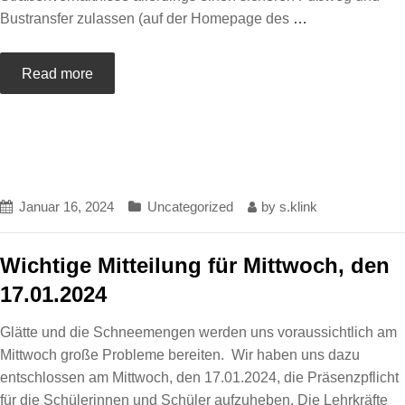
Bustransfer zulassen (auf der Homepage des
…
Read more
Januar 16, 2024
Uncategorized
by
s.klink
Wichtige Mitteilung für Mittwoch, den
17.01.2024
Glätte und die Schneemengen werden uns voraussichtlich am
Mittwoch große Probleme bereiten. ​Wir haben uns dazu
entschlossen am Mittwoch, den 17.01.2024, die Präsenzpflicht
für die Schülerinnen und Schüler aufzuheben. Die Lehrkräfte