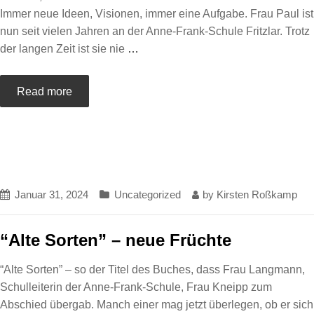
Immer neue Ideen, Visionen, immer eine Aufgabe. Frau Paul ist
nun seit vielen Jahren an der Anne-Frank-Schule Fritzlar. Trotz
der langen Zeit ist sie nie
…
Read more
Januar 31, 2024
Uncategorized
by
Kirsten Roßkamp
“Alte Sorten” – neue Früchte
“Alte Sorten” – so der Titel des Buches, dass Frau Langmann,
Schulleiterin der Anne-Frank-Schule, Frau Kneipp zum
Abschied übergab. Manch einer mag jetzt überlegen, ob er sich