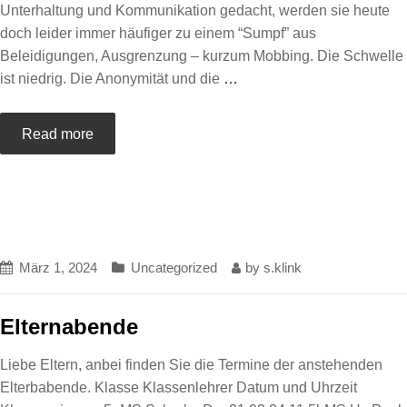
Unterhaltung und Kommunikation gedacht, werden sie heute
doch leider immer häufiger zu einem “Sumpf” aus
Beleidigungen, Ausgrenzung – kurzum Mobbing. Die Schwelle
ist niedrig. Die Anonymität und die
…
Read more
März 1, 2024
Uncategorized
by
s.klink
Elternabende
Liebe Eltern, anbei finden Sie die Termine der anstehenden
Elterbabende. Klasse Klassenlehrer Datum und Uhrzeit