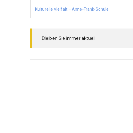
Kulturelle Vielfalt – Anne-Frank-Schule
Bleiben Sie immer aktuell