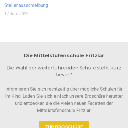
Stellenausschreibung
17 Juni, 2026
Die Mittelstufenschule Fritzlar
Die Wahl der weiterführenden Schule steht kurz
bevor?
Informieren Sie sich rechtzeitig über mögliche Schulen für
Ihr Kind. Laden Sie sich einfach unsere Broschüre herunter
und entdecken sie die vielen neuen Facetten der
Mittelstufenschule Fritzlar.
ZUR BROSCHÜRE