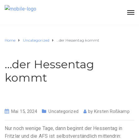
Home
Uncategorized
…der Hessentag kommt
…der Hessentag
kommt
Mai 15, 2024
Uncategorized
by
Kirsten Roßkamp
Nur noch wenige Tage, dann beginnt der Hessentag in
Fritzlar und die AFS ist selbstverständlich mittendrin: