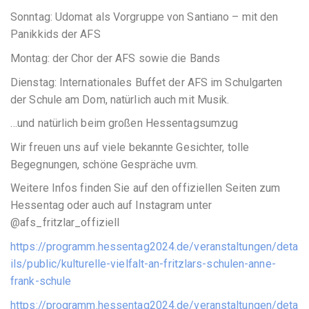
Sonntag: Udomat als Vorgruppe von Santiano – mit den
Panikkids der AFS
Montag: der Chor der AFS sowie die Bands
Dienstag: Internationales Buffet der AFS im Schulgarten
der Schule am Dom, natürlich auch mit Musik.
…und natürlich beim großen Hessentagsumzug
Wir freuen uns auf viele bekannte Gesichter, tolle
Begegnungen, schöne Gespräche uvm.
Weitere Infos finden Sie auf den offiziellen Seiten zum
Hessentag oder auch auf Instagram unter
@afs_fritzlar_offiziell
https://programm.hessentag2024.de/veranstaltungen/deta
ils/public/kulturelle-vielfalt-an-fritzlars-schulen-anne-
frank-schule
https://programm.hessentag2024.de/veranstaltungen/deta