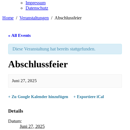
Impressum
Datenschutz
Home
Veranstaltungen
Abschlussfeier
« All Events
Diese Veranstaltung hat bereits stattgefunden.
Abschlussfeier
Juni 27, 2025
+ Zu Google Kalender hinzufügen
+ Exportiere iCal
Details
Datum:
Juni 27, 2025