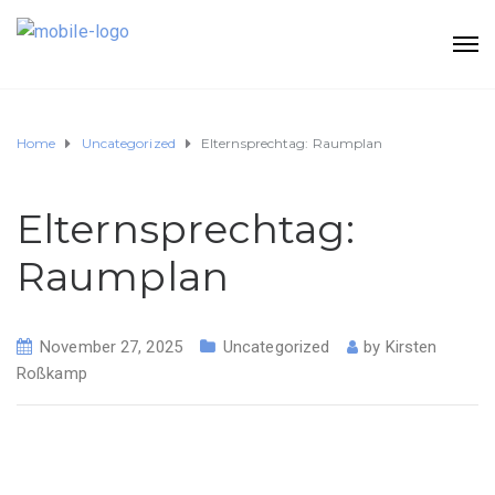
Home
Uncategorized
Elternsprechtag: Raumplan
Elternsprechtag:
Raumplan
November 27, 2025
Uncategorized
by
Kirsten
Roßkamp