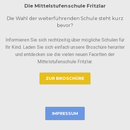
Die Mittelstufenschule Fritzlar
Die Wahl der weiterführenden Schule steht kurz
bevor?
Informieren Sie sich rechtzeitig über mögliche Schulen für
Ihr Kind. Laden Sie sich einfach unsere Broschüre herunter
und entdecken sie die vielen neuen Facetten der
Mittelstufenschule Fritzlar.
ZUR BROSCHÜRE
IMPRESSUM