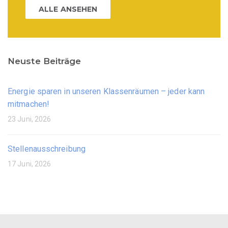
ALLE ANSEHEN
Neuste Beiträge
Energie sparen in unseren Klassenräumen – jeder kann
mitmachen!
23 Juni, 2026
Stellenausschreibung
17 Juni, 2026