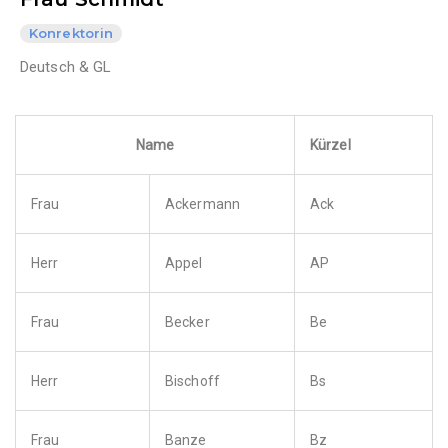
Konrektorin
Deutsch & GL
Name
Kürzel
Frau
Ackermann
Ack
Herr
Appel
AP
Frau
Becker
Be
Herr
Bischoff
Bs
Frau
Banze
Bz