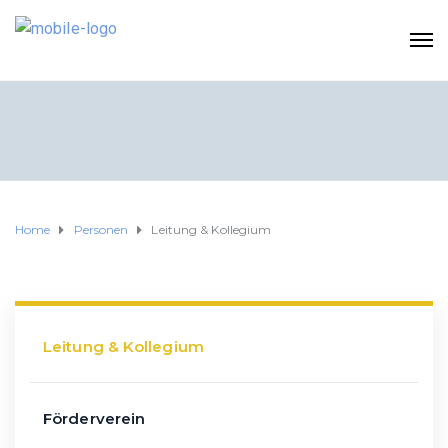
Home
Personen
Leitung & Kollegium
Leitung & Kollegium
Förderverein