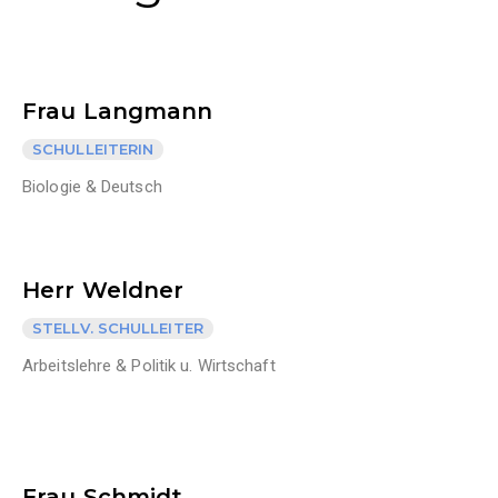
Frau Langmann
SCHULLEITERIN
Biologie & Deutsch
Herr Weldner
STELLV. SCHULLEITER
Arbeitslehre & Politik u. Wirtschaft
Frau Schmidt