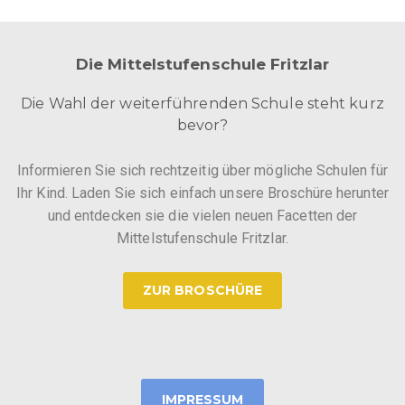
Die Mittelstufenschule Fritzlar
Die Wahl der weiterführenden Schule steht kurz
bevor?
Informieren Sie sich rechtzeitig über mögliche Schulen für
Ihr Kind. Laden Sie sich einfach unsere Broschüre herunter
und entdecken sie die vielen neuen Facetten der
Mittelstufenschule Fritzlar.
ZUR BROSCHÜRE
IMPRESSUM