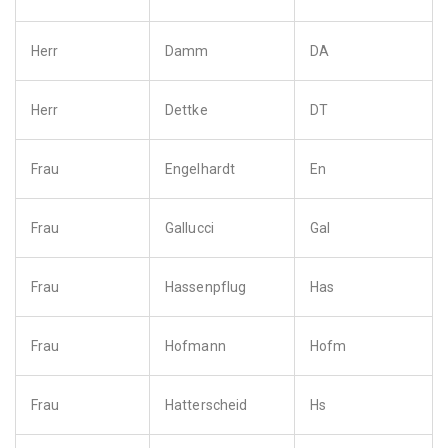
Herr
Damm
DA
Herr
Dettke
DT
Frau
Engelhardt
En
Frau
Gallucci
Gal
Frau
Hassenpflug
Has
Frau
Hofmann
Hofm
Frau
Hatterscheid
Hs