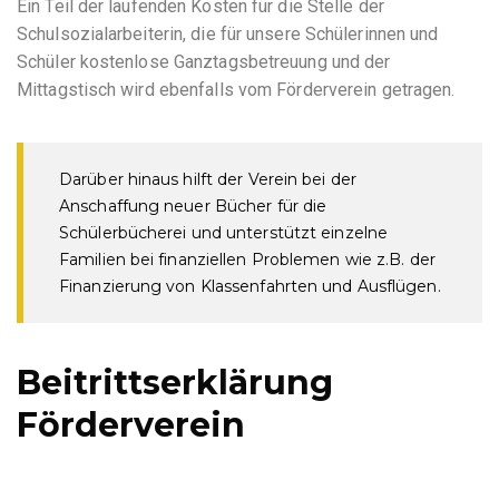
Ein Teil der laufenden Kosten für die Stelle der
Schulsozialarbeiterin, die für unsere Schülerinnen und
Schüler kostenlose Ganztagsbetreuung und der
Mittagstisch wird ebenfalls vom Förderverein getragen.
Darüber hinaus hilft der Verein bei der
Anschaffung neuer Bücher für die
Schülerbücherei und unterstützt einzelne
Familien bei finanziellen Problemen wie z.B. der
Finanzierung von Klassenfahrten und Ausflügen.
Beitrittserklärung
Förderverein