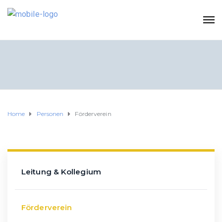
Home
Personen
Förderverein
Leitung & Kollegium
Förderverein