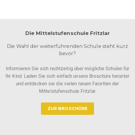
Die Mittelstufenschule Fritzlar
Die Wahl der weiterführenden Schule steht kurz
bevor?
Informieren Sie sich rechtzeitig über mögliche Schulen für
Ihr Kind. Laden Sie sich einfach unsere Broschüre herunter
und entdecken sie die vielen neuen Facetten der
Mittelstufenschule Fritzlar.
ZUR BROSCHÜRE