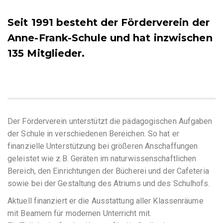
Seit 1991 besteht der Förderverein der
Anne-Frank-Schule und hat inzwischen
135 Mitglieder.
Der Förderverein unterstützt die pädagogischen Aufgaben
der Schule in verschiedenen Bereichen. So hat er
finanzielle Unterstützung bei größeren Anschaffungen
geleistet wie z.B. Geräten im naturwissenschaftlichen
Bereich, den Einrichtungen der Bücherei und der Cafeteria
sowie bei der Gestaltung des Atriums und des Schulhofs.
Aktuell finanziert er die Ausstattung aller Klassenräume
mit Beamern für modernen Unterricht mit.