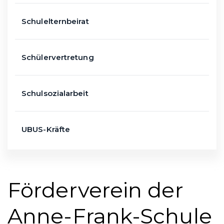
Schulelternbeirat
Schülervertretung
Schulsozialarbeit
UBUS-Kräfte
Förderverein der
Anne-Frank-Schule