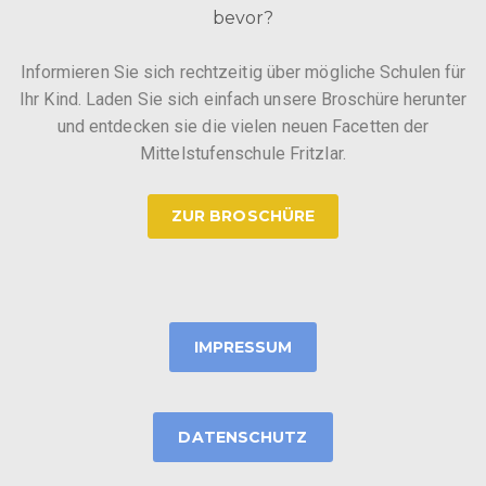
bevor?
Informieren Sie sich rechtzeitig über mögliche Schulen für
Ihr Kind. Laden Sie sich einfach unsere Broschüre herunter
und entdecken sie die vielen neuen Facetten der
Mittelstufenschule Fritzlar.
ZUR BROSCHÜRE
IMPRESSUM
DATENSCHUTZ