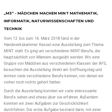
„M3“ - MÄDCHEN MACHEN MINT MATHEMATIK,
INFORMATIK, NATURWISSENSCHAFTEN UND
TECHNIK
Vom 12. bis zum 16. März 2018 fand in der
Handwerkskammer Kassel eine Ausstellung zum Thema
MINT statt. Es ging um verschiedene MINT-Berufe, die
hauptsächlich von Männern ausgeübt werden. Wir, eine
Gruppe von Mädchen aus verschiedenen Klassen der AFS,
besuchten die Ausstellung direkt am Eröffnungstag und
lernten viele verschiedene Berufe kennen, von denen wir
vorher noch nichts gehört hatten.
Durch die Ausstellung konnten wir viele interessante
Berufe sehen und etwas über sie erfahren. Außerdem
konnten wir zwei Aufgaben zur Geschicklichkeit
durchführen. Die erste Aufgabe bestand darin, mit einer