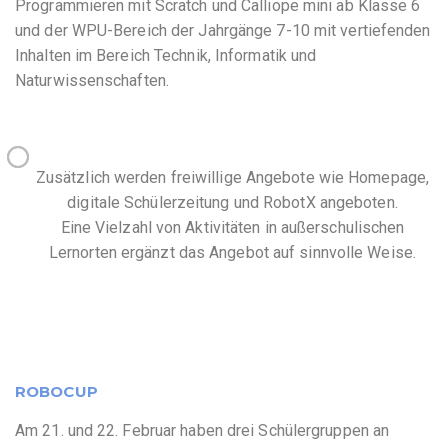
Programmieren mit Scratch und Calliope mini ab Klasse 6
und der WPU-Bereich der Jahrgänge 7-10 mit vertiefenden
Inhalten im Bereich Technik, Informatik und
Naturwissenschaften.
Zusätzlich werden freiwillige Angebote wie Homepage,
digitale Schülerzeitung und RobotX angeboten.
Eine Vielzahl von Aktivitäten in außerschulischen
Lernorten ergänzt das Angebot auf sinnvolle Weise.
ROBOCUP
Am 21. und 22. Februar haben drei Schülergruppen an