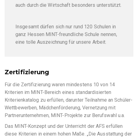
auch durch die Wirtschaft besonders unterstützt.
Insgesamt dürfen sich nur rund 120 Schulen in
ganz Hessen MINT-freundliche Schule nennen,
eine tolle Auszeichnung für unsere Arbeit.
Zertifizierung
Für die Zertifizierung waren mindestens 10 von 14
Kriterien im MINT-Bereich eines standardisierten
Kriterienkatalog zu erfüllen, darunter Teilnahme an Schüler-
Wettbewerben, Mädchenförderung, Vernetzung mit
Partnerunternehmen, MINT-Projekte zur Berufswahl u.a.
Das MINT-Konzept und der Unterricht der AFS erfüllen
diese Kriterien in einem hohen Maße. „Die Ausstattung der