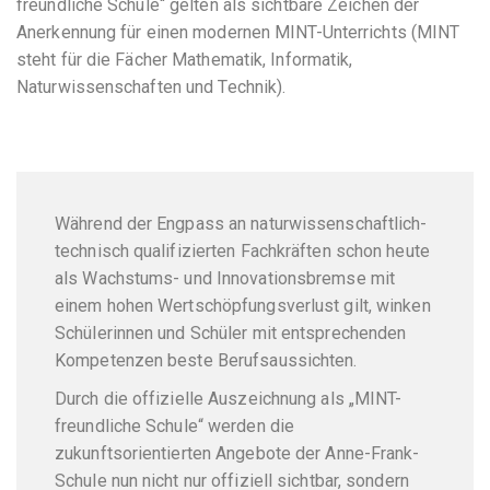
freundliche Schule“ gelten als sichtbare Zeichen der
Anerkennung für einen modernen MINT-Unterrichts (MINT
steht für die Fächer Mathematik, Informatik,
Naturwissenschaften und Technik).
Während der Engpass an naturwissenschaftlich-
technisch qualifizierten Fachkräften schon heute
als Wachstums- und Innovationsbremse mit
einem hohen Wertschöpfungsverlust gilt, winken
Schülerinnen und Schüler mit entsprechenden
Kompetenzen beste Berufsaussichten.
Durch die offizielle Auszeichnung als „MINT-
freundliche Schule“ werden die
zukunftsorientierten Angebote der Anne-Frank-
Schule nun nicht nur offiziell sichtbar, sondern