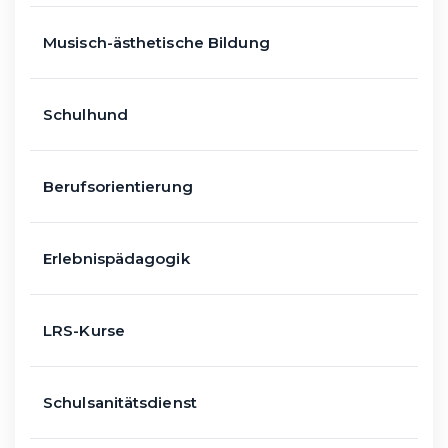
Musisch-ästhetische Bildung
Schulhund
Berufsorientierung
Erlebnispädagogik
LRS-Kurse
Schulsanitätsdienst