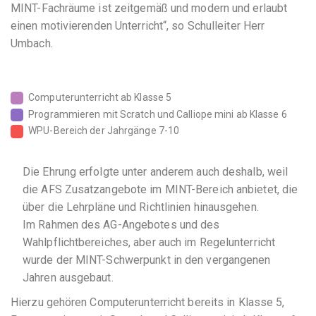
MINT-Fachräume ist zeitgemäß und modern und erlaubt
einen motivierenden Unterricht“, so Schulleiter Herr
Umbach.
Computerunterricht ab Klasse 5
Programmieren mit Scratch und Calliope mini ab Klasse 6
WPU-Bereich der Jahrgänge 7-10
Die Ehrung erfolgte unter anderem auch deshalb, weil
die AFS Zusatzangebote im MINT-Bereich anbietet, die
über die Lehrpläne und Richtlinien hinausgehen.
Im Rahmen des AG-Angebotes und des
Wahlpflichtbereiches, aber auch im Regelunterricht
wurde der MINT-Schwerpunkt in den vergangenen
Jahren ausgebaut.
Hierzu gehören Computerunterricht bereits in Klasse 5,