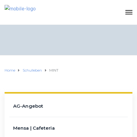
Home
Schulleben
MINT
AG-Angebot
Mensa | Cafeteria