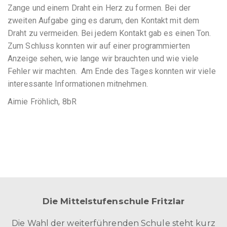
Zange und einem Draht ein Herz zu formen. Bei der
zweiten Aufgabe ging es darum, den Kontakt mit dem
Draht zu vermeiden. Bei jedem Kontakt gab es einen Ton.
Zum Schluss konnten wir auf einer programmierten
Anzeige sehen, wie lange wir brauchten und wie viele
Fehler wir machten. Am Ende des Tages konnten wir viele
interessante Informationen mitnehmen.
Aimie Fröhlich, 8bR
Die Mittelstufenschule Fritzlar
Die Wahl der weiterführenden Schule steht kurz