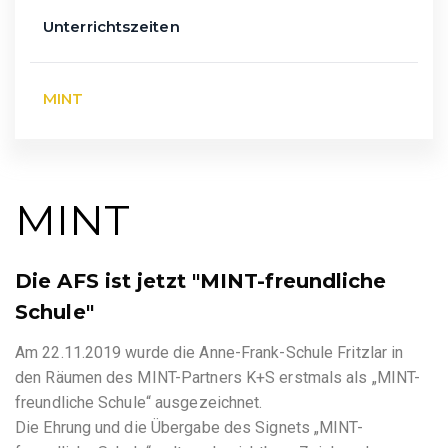
Unterrichtszeiten
MINT
MINT
Die AFS ist jetzt "MINT-freundliche
Schule"
Am 22.11.2019 wurde die Anne-Frank-Schule Fritzlar in
den Räumen des MINT-Partners K+S erstmals als „MINT-
freundliche Schule“ ausgezeichnet.
Die Ehrung und die Übergabe des Signets „MINT-